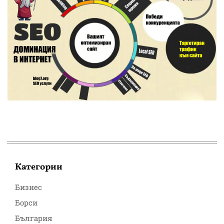
Категории
Бизнес
Борси
България