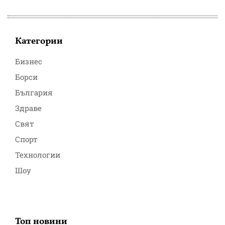
Категории
Бизнес
Борси
България
Здраве
Свят
Спорт
Технологии
Шоу
Топ новини