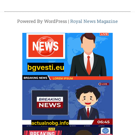
Powered By WordPress |
Royal News Magazine