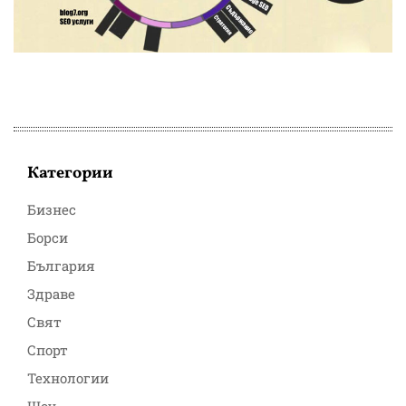
Категории
Бизнес
Борси
България
Здраве
Свят
Спорт
Технологии