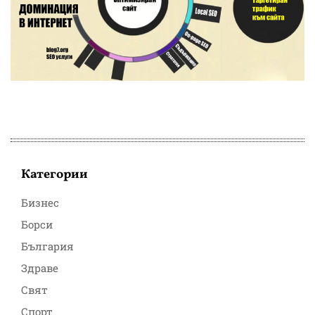
Категории
Бизнес
Борси
България
Здраве
Свят
Спорт