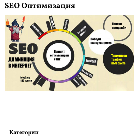
SEO Оптимизация
Категории