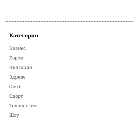
Категории
Бизнес
Борси
България
Здраве
Свят
Спорт
Технологии
Шоу