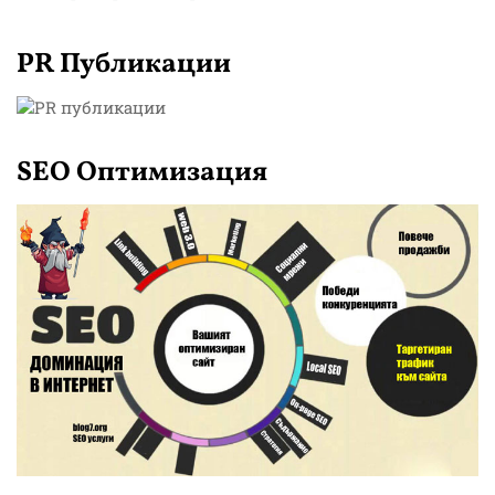
PR Публикации
SEO Оптимизация